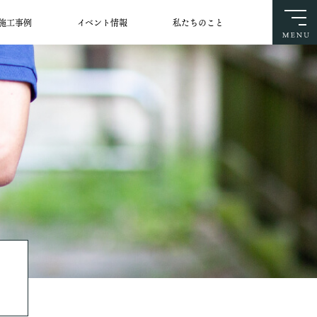
施工事例
イベント情報
私たちのこと