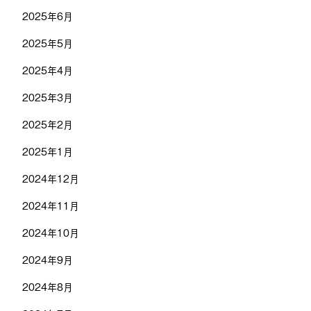
2025年6月
2025年5月
2025年4月
2025年3月
2025年2月
2025年1月
2024年12月
2024年11月
2024年10月
2024年9月
2024年8月