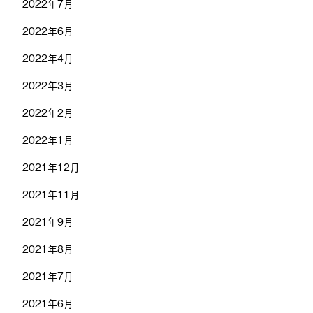
2022年7月
2022年6月
2022年4月
2022年3月
2022年2月
2022年1月
2021年12月
2021年11月
2021年9月
2021年8月
2021年7月
2021年6月