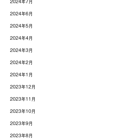
2024年7月
2024年6月
2024年5月
2024年4月
2024年3月
2024年2月
2024年1月
2023年12月
2023年11月
2023年10月
2023年9月
2023年8月