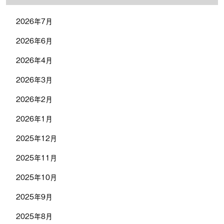
2026年7月
2026年6月
2026年4月
2026年3月
2026年2月
2026年1月
2025年12月
2025年11月
2025年10月
2025年9月
2025年8月