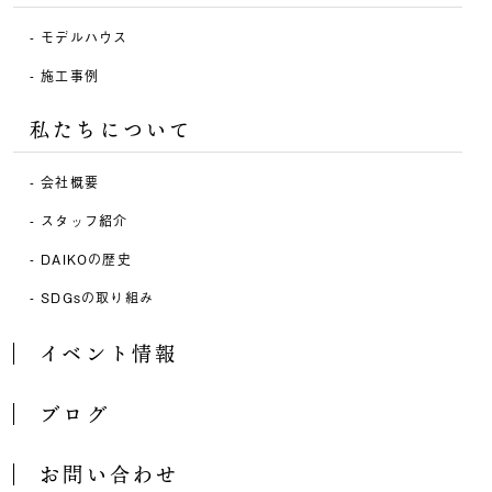
モデルハウス
施工事例
私たちについて
会社概要
スタッフ紹介
DAIKOの歴史
SDGsの取り組み
イベント情報
ブログ
お問い合わせ