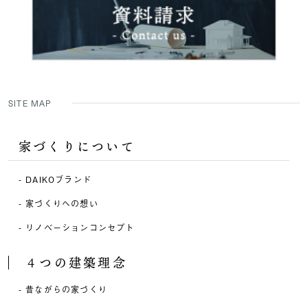
SITE MAP
家づくりについて
DAIKOブランド
家づくりへの想い
リノベーションコンセプト
４つの建築理念
昔ながらの家づくり