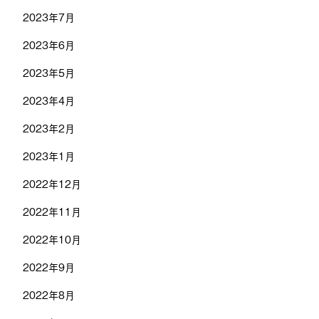
2023年7月
2023年6月
2023年5月
2023年4月
2023年2月
2023年1月
2022年12月
2022年11月
2022年10月
2022年9月
2022年8月