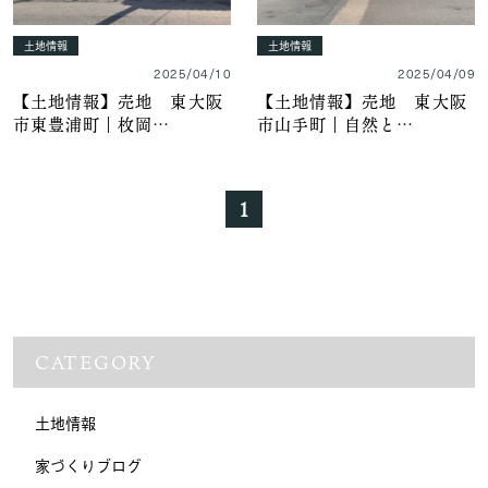
土地情報
土地情報
2025/04/10
2025/04/09
【土地情報】売地 東大阪
【土地情報】売地 東大阪
市東豊浦町｜枚岡…
市山手町｜自然と…
1
CATEGORY
土地情報
家づくりブログ