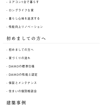
エアコン1台で暮らす
ロングライフな家
暮らし心地を追求する
性能向上リノベーション
初めましての方へ
初めましての方へ
家づくりの流れ
DAIKOの標準仕様
DAIKOの性能と認定
保証とメンテナンス
住まいの個別相談会
建築事例