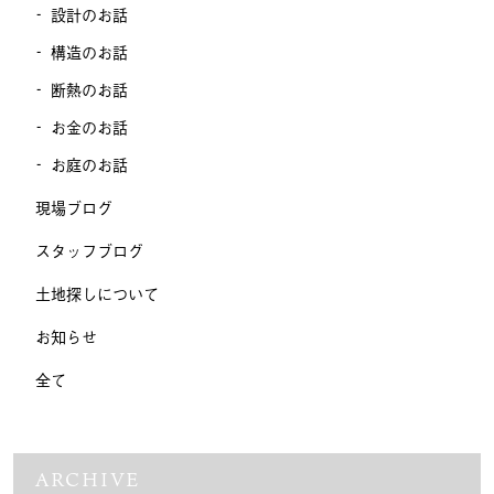
設計のお話
構造のお話
断熱のお話
お金のお話
お庭のお話
現場ブログ
スタッフブログ
土地探しについて
お知らせ
全て
ARCHIVE