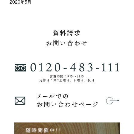
2020年5月
資料請求
お問い合わせ
営業時間：9時〜18時
定休日：第2土曜日、日曜日、祝日