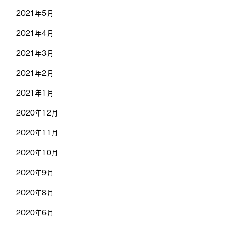
2021年5月
2021年4月
2021年3月
2021年2月
2021年1月
2020年12月
2020年11月
2020年10月
2020年9月
2020年8月
2020年6月