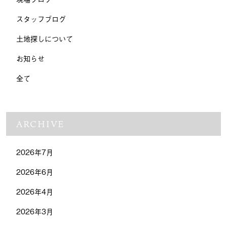
スタッフブログ
土地探しについて
お知らせ
全て
ARCHIVE
2026年7月
2026年6月
2026年4月
2026年3月