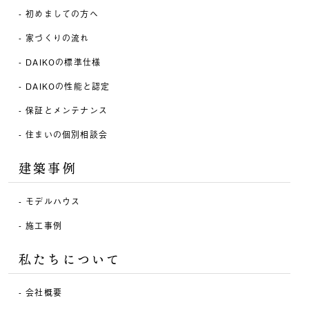
初めましての方へ
家づくりの流れ
DAIKOの標準仕様
DAIKOの性能と認定
保証とメンテナンス
住まいの個別相談会
建築事例
モデルハウス
施工事例
私たちについて
会社概要