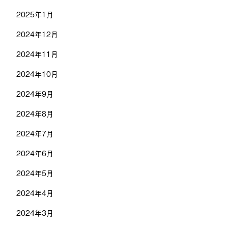
2025年1月
2024年12月
2024年11月
2024年10月
2024年9月
2024年8月
2024年7月
2024年6月
2024年5月
2024年4月
2024年3月