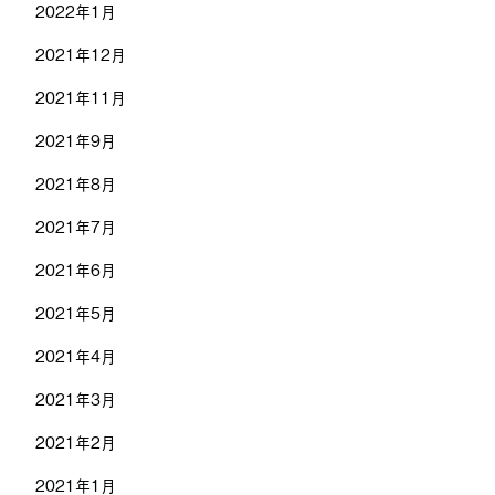
2022年1月
2021年12月
2021年11月
2021年9月
2021年8月
2021年7月
2021年6月
2021年5月
2021年4月
2021年3月
2021年2月
2021年1月