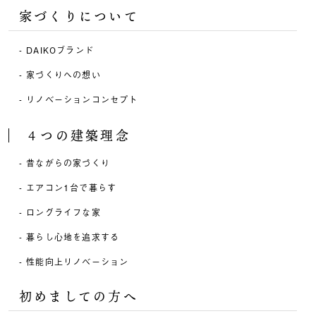
家づくりについて
DAIKOブランド
家づくりへの想い
リノベーションコンセプト
４つの建築理念
昔ながらの家づくり
エアコン1台で暮らす
ロングライフな家
暮らし心地を追求する
性能向上リノベーション
初めましての方へ