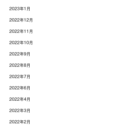
2023年1月
2022年12月
2022年11月
2022年10月
2022年9月
2022年8月
2022年7月
2022年6月
2022年4月
2022年3月
2022年2月