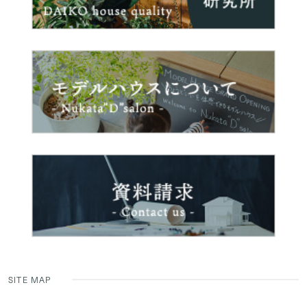
SITE MAP