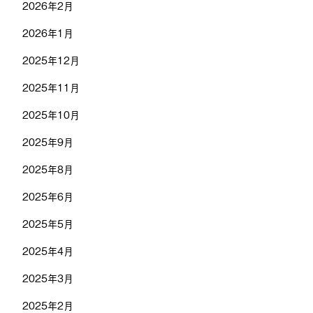
2026年2月
2026年1月
2025年12月
2025年11月
2025年10月
2025年9月
2025年8月
2025年6月
2025年5月
2025年4月
2025年3月
2025年2月