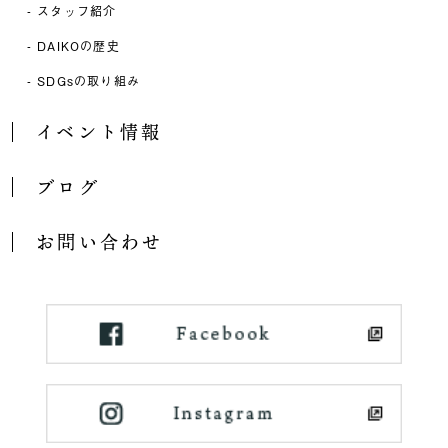
スタッフ紹介
DAIKOの歴史
SDGsの取り組み
イベント情報
ブログ
お問い合わせ