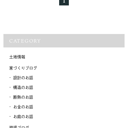
1
CATEGORY
土地情報
家づくりブログ
設計のお話
構造のお話
断熱のお話
お金のお話
お庭のお話
現場ブログ