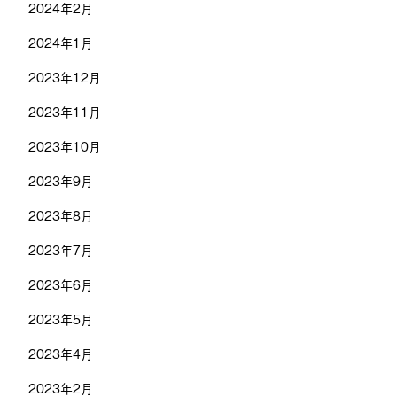
2024年2月
2024年1月
2023年12月
2023年11月
2023年10月
2023年9月
2023年8月
2023年7月
2023年6月
2023年5月
2023年4月
2023年2月