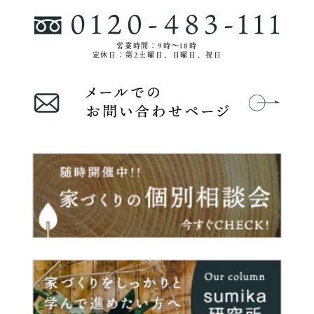
営業時間：9時〜18時
定休日：第2土曜日、日曜日、祝日