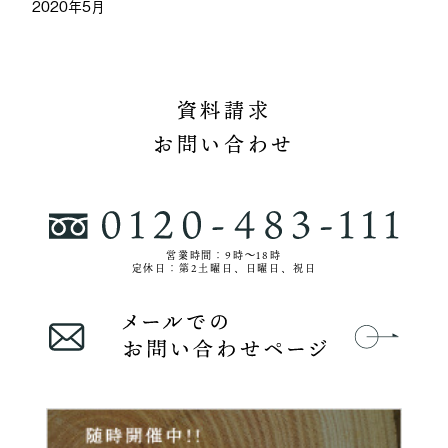
2020年5月
資料請求
お問い合わせ
営業時間：9時〜18時
定休日：第2土曜日、日曜日、祝日