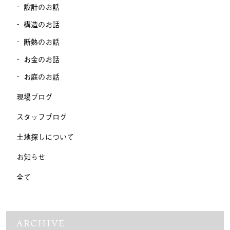
設計のお話
構造のお話
断熱のお話
お金のお話
お庭のお話
現場ブログ
スタッフブログ
土地探しについて
お知らせ
全て
ARCHIVE