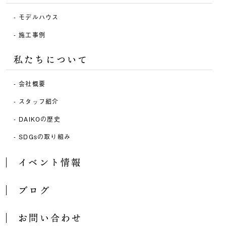
モデルハウス
施工事例
私たちについて
会社概要
スタッフ紹介
DAIKOの歴史
SDGsの取り組み
イベント情報
ブログ
お問い合わせ