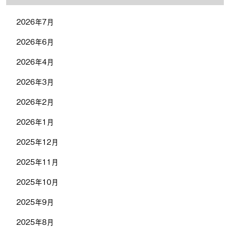
2026年7月
2026年6月
2026年4月
2026年3月
2026年2月
2026年1月
2025年12月
2025年11月
2025年10月
2025年9月
2025年8月