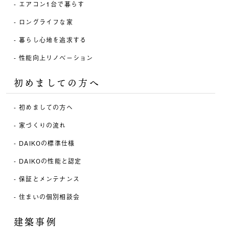
エアコン1台で暮らす
ロングライフな家
暮らし心地を追求する
性能向上リノベーション
初めましての方へ
初めましての方へ
家づくりの流れ
DAIKOの標準仕様
DAIKOの性能と認定
保証とメンテナンス
住まいの個別相談会
建築事例