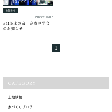
お知らせ
2022/10/07
#11茨木の家 完成見学会
のお知らせ
1
CATEGORY
土地情報
家づくりブログ