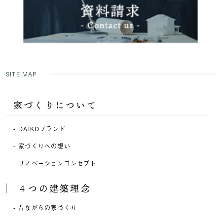
SITE MAP
家づくりについて
DAIKOブランド
家づくりへの想い
リノベーションコンセプト
４つの建築理念
昔ながらの家づくり