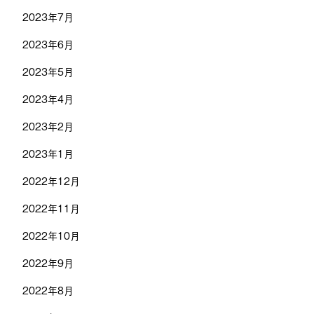
2023年7月
2023年6月
2023年5月
2023年4月
2023年2月
2023年1月
2022年12月
2022年11月
2022年10月
2022年9月
2022年8月