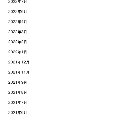
2022年7月
2022年6月
2022年4月
2022年3月
2022年2月
2022年1月
2021年12月
2021年11月
2021年9月
2021年8月
2021年7月
2021年6月