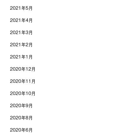
2021年5月
2021年4月
2021年3月
2021年2月
2021年1月
2020年12月
2020年11月
2020年10月
2020年9月
2020年8月
2020年6月