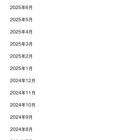
2025年6月
2025年5月
2025年4月
2025年3月
2025年2月
2025年1月
2024年12月
2024年11月
2024年10月
2024年9月
2024年8月