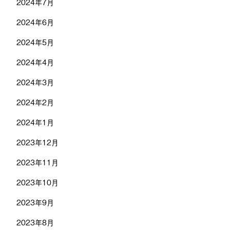
2024年7月
2024年6月
2024年5月
2024年4月
2024年3月
2024年2月
2024年1月
2023年12月
2023年11月
2023年10月
2023年9月
2023年8月