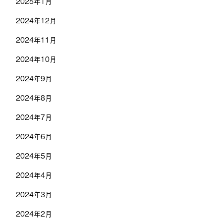
2025年1月
2024年12月
2024年11月
2024年10月
2024年9月
2024年8月
2024年7月
2024年6月
2024年5月
2024年4月
2024年3月
2024年2月