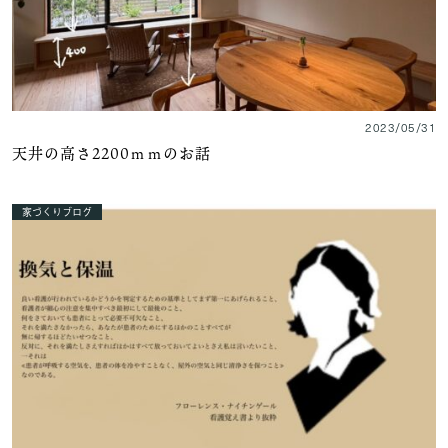
2023/05/31
天井の高さ2200ｍｍのお話
家づくりブログ