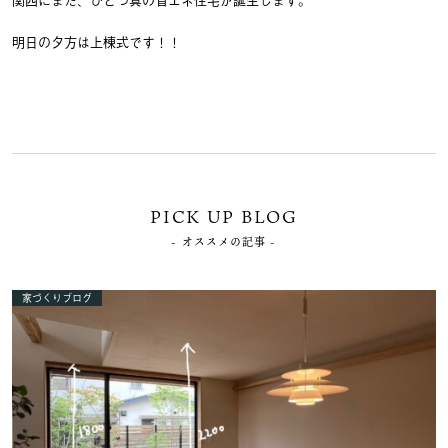
明日の夕方は上棟式です！！
PICK UP BLOG
- オススメの記事 -
家づくりブログ