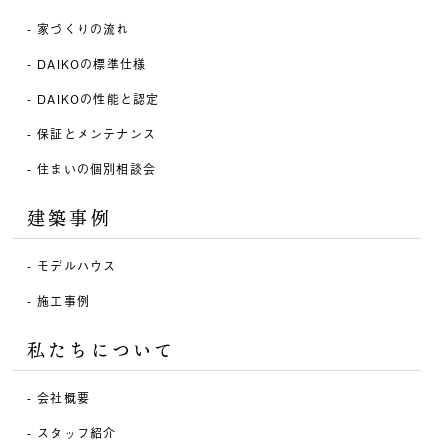
家づくりの流れ
DAIKOの標準仕様
DAIKOの性能と認定
保証とメンテナンス
住まいの個別相談会
建築事例
モデルハウス
施工事例
私たちについて
会社概要
スタッフ紹介