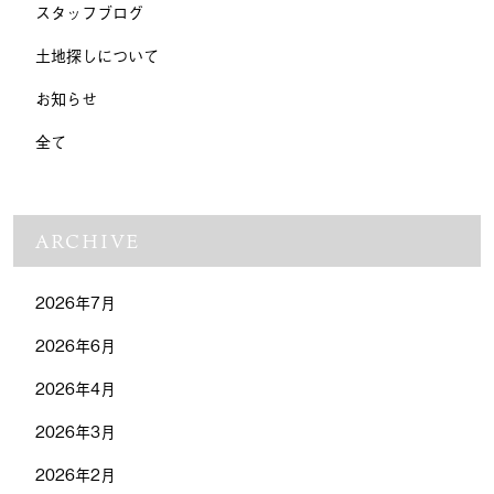
スタッフブログ
土地探しについて
お知らせ
全て
ARCHIVE
2026年7月
2026年6月
2026年4月
2026年3月
2026年2月