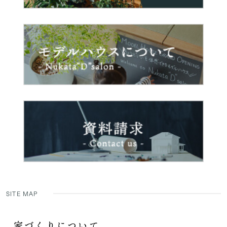
SITE MAP
家づくりについて