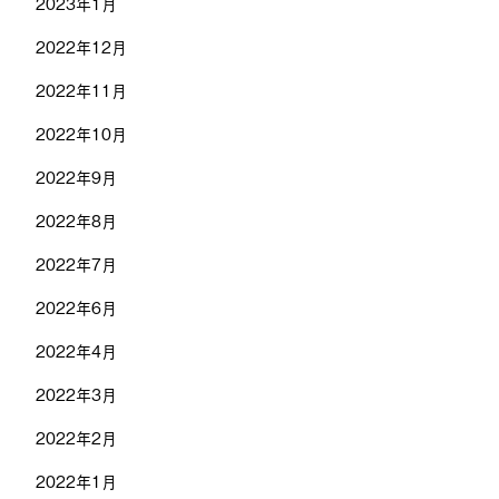
2023年1月
2022年12月
2022年11月
2022年10月
2022年9月
2022年8月
2022年7月
2022年6月
2022年4月
2022年3月
2022年2月
2022年1月