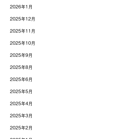
2026年1月
2025年12月
2025年11月
2025年10月
2025年9月
2025年8月
2025年6月
2025年5月
2025年4月
2025年3月
2025年2月