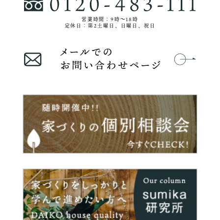
営業時間：9時〜18時
定休日：第2土曜日、日曜日、祝日