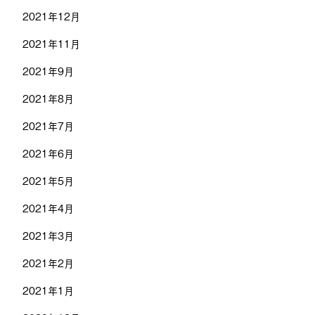
2021年12月
2021年11月
2021年9月
2021年8月
2021年7月
2021年6月
2021年5月
2021年4月
2021年3月
2021年2月
2021年1月