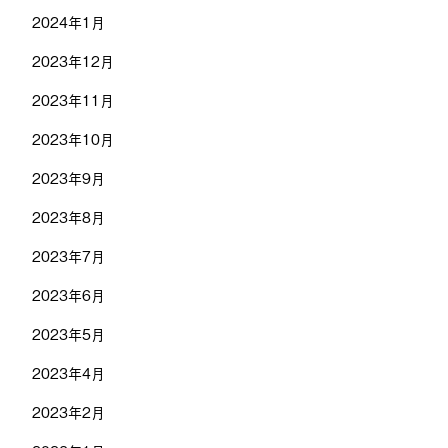
2024年1月
2023年12月
2023年11月
2023年10月
2023年9月
2023年8月
2023年7月
2023年6月
2023年5月
2023年4月
2023年2月