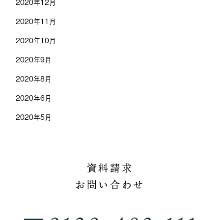
2020年12月
2020年11月
2020年10月
2020年9月
2020年8月
2020年6月
2020年5月
資料請求
お問い合わせ