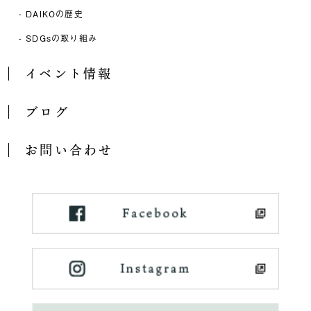
DAIKOの歴史
SDGsの取り組み
イベント情報
ブログ
お問い合わせ