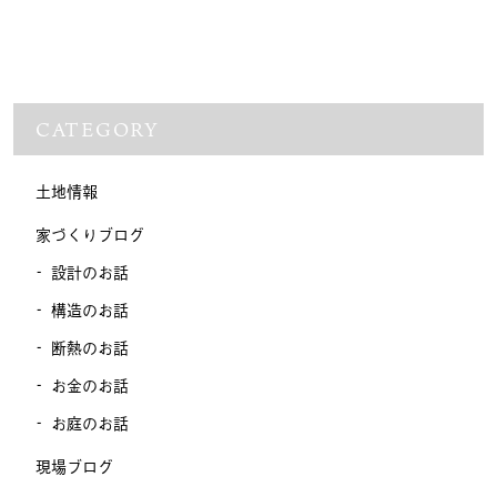
CATEGORY
土地情報
家づくりブログ
設計のお話
構造のお話
断熱のお話
お金のお話
お庭のお話
現場ブログ