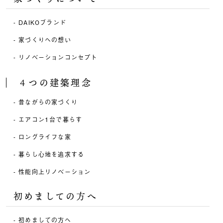
DAIKOブランド
家づくりへの想い
リノベーションコンセプト
４つの建築理念
昔ながらの家づくり
エアコン1台で暮らす
ロングライフな家
暮らし心地を追求する
性能向上リノベーション
初めましての方へ
初めましての方へ