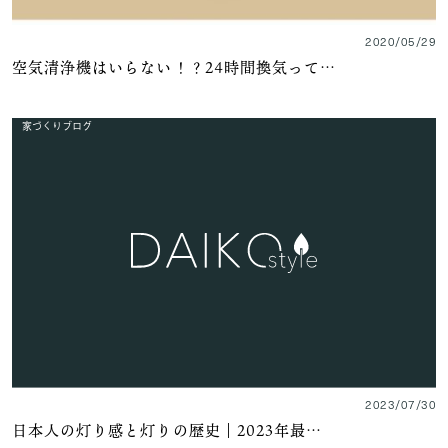
2020/05/29
空気清浄機はいらない！？24時間換気って…
家づくりブログ
2023/07/30
日本人の灯り感と灯りの歴史｜2023年最…