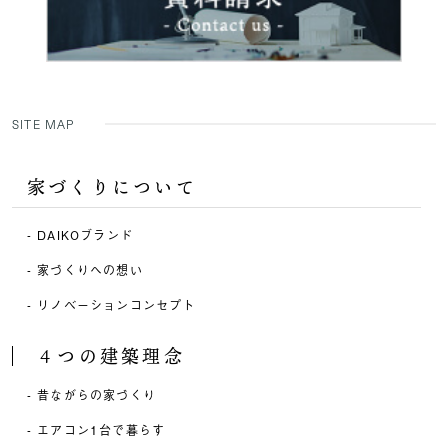
SITE MAP
家づくりについて
DAIKOブランド
家づくりへの想い
リノベーションコンセプト
４つの建築理念
昔ながらの家づくり
エアコン1台で暮らす