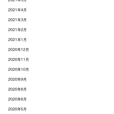
2021年4月
2021年3月
2021年2月
2021年1月
2020年12月
2020年11月
2020年10月
2020年9月
2020年8月
2020年6月
2020年5月