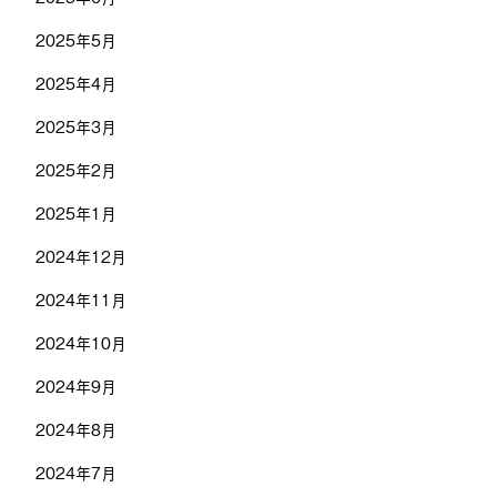
2025年5月
2025年4月
2025年3月
2025年2月
2025年1月
2024年12月
2024年11月
2024年10月
2024年9月
2024年8月
2024年7月