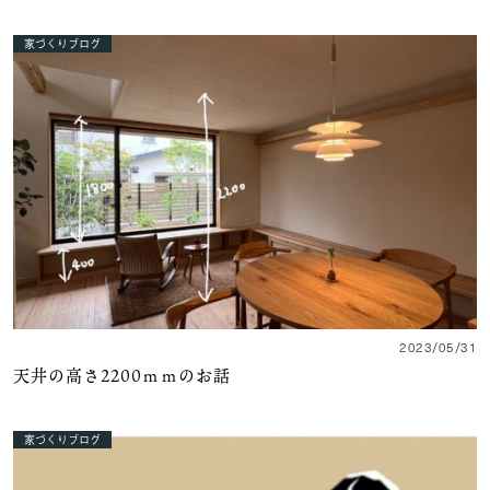
家づくりブログ
2023/05/31
天井の高さ2200ｍｍのお話
家づくりブログ