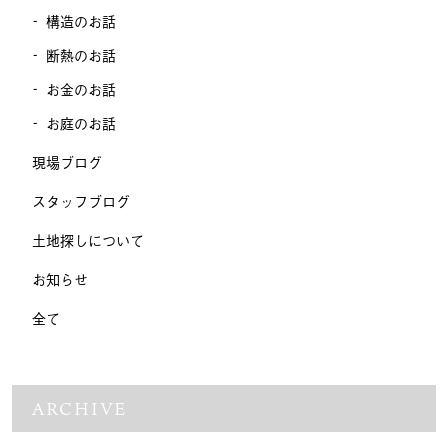
構造のお話
断熱のお話
お金のお話
お庭のお話
現場ブログ
スタッフブログ
土地探しについて
お知らせ
全て
ARCHIVE