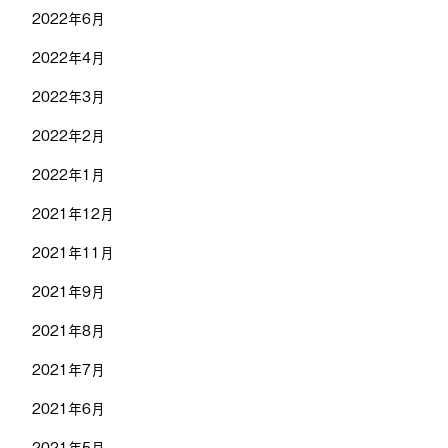
2022年6月
2022年4月
2022年3月
2022年2月
2022年1月
2021年12月
2021年11月
2021年9月
2021年8月
2021年7月
2021年6月
2021年5月