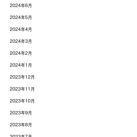
2024年6月
2024年5月
2024年4月
2024年3月
2024年2月
2024年1月
2023年12月
2023年11月
2023年10月
2023年9月
2023年8月
2023年7月