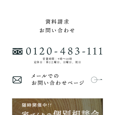
資料請求
お問い合わせ
営業時間：9時〜18時
定休日：第2土曜日、日曜日、祝日