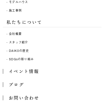
モデルハウス
施工事例
私たちについて
会社概要
スタッフ紹介
DAIKOの歴史
SDGsの取り組み
イベント情報
ブログ
お問い合わせ