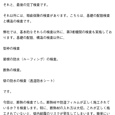
それと、最後の完了検査です。
それ以外には、瑕疵保険の検査があります。こちらは、基礎の配筋検査
と構造の検査です。
弊社では、基本的なそれらの検査以外に、第3者機関の検査も実施してお
ります。基礎の配筋、構造の検査以外に、
型枠の検査
屋根の防水（ルーフィング）の検査。
断熱の検査。
壁の防水の検査（透湿防水シート）
です。
今回は、断熱の検査でした。断熱材や防湿フィルムが正しく施工されて
いるか？を検査します。特に、断熱材の入れ方は大切。これが正しく施
工されていないと、壁内結露のリスクが発生してしまいます。簡単にい