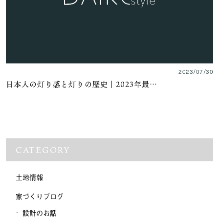
2023/07/30
日本人の灯り感と灯りの歴史｜2023年最…
CATEGORY
土地情報
家づくりブログ
設計のお話