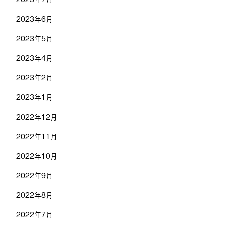
2023年6月
2023年5月
2023年4月
2023年2月
2023年1月
2022年12月
2022年11月
2022年10月
2022年9月
2022年8月
2022年7月