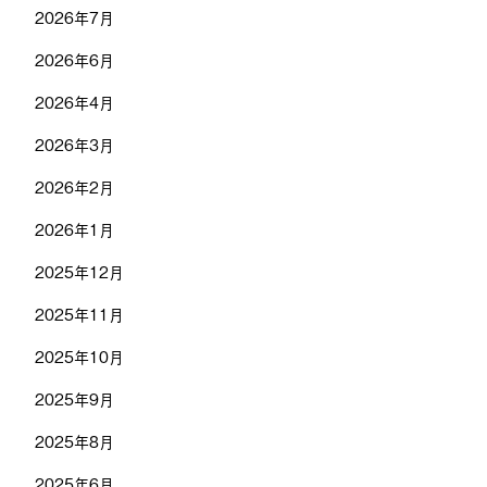
2026年7月
2026年6月
2026年4月
2026年3月
2026年2月
2026年1月
2025年12月
2025年11月
2025年10月
2025年9月
2025年8月
2025年6月