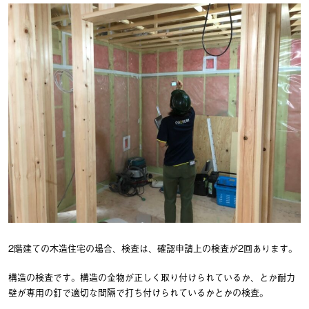
2階建ての木造住宅の場合、検査は、確認申請上の検査が2回あります。
構造の検査です。構造の金物が正しく取り付けられているか、とか耐力
壁が専用の釘で適切な間隔で打ち付けられているかとかの検査。