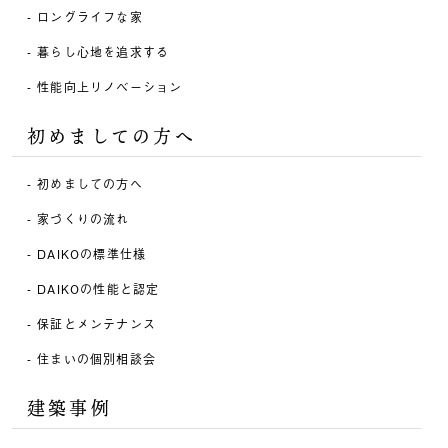
ロングライフな家
暮らし心地を追求する
性能向上リノベーション
初めましての方へ
初めましての方へ
家づくりの流れ
DAIKOの標準仕様
DAIKOの性能と認定
保証とメンテナンス
住まいの個別相談会
建築事例