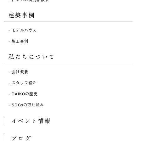
建築事例
モデルハウス
施工事例
私たちについて
会社概要
スタッフ紹介
DAIKOの歴史
SDGsの取り組み
イベント情報
ブログ