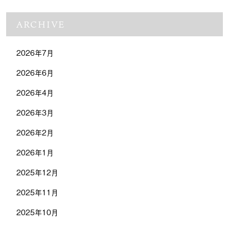
ARCHIVE
2026年7月
2026年6月
2026年4月
2026年3月
2026年2月
2026年1月
2025年12月
2025年11月
2025年10月