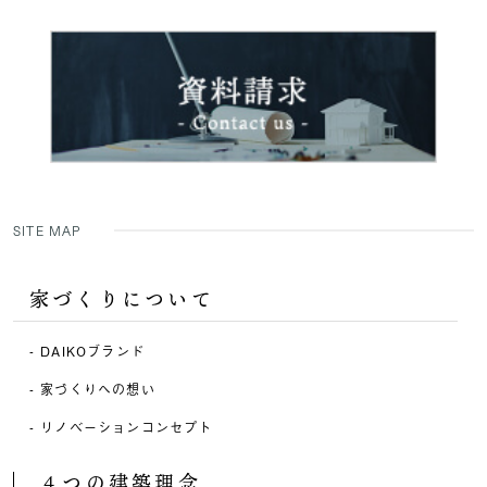
SITE MAP
家づくりについて
DAIKOブランド
家づくりへの想い
リノベーションコンセプト
４つの建築理念