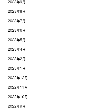
2023年9月
2023年8月
2023年7月
2023年6月
2023年5月
2023年4月
2023年2月
2023年1月
2022年12月
2022年11月
2022年10月
2022年9月