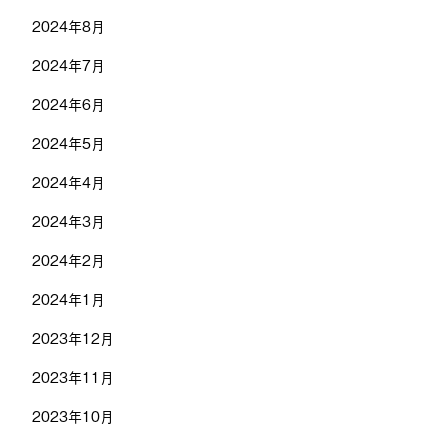
2024年8月
2024年7月
2024年6月
2024年5月
2024年4月
2024年3月
2024年2月
2024年1月
2023年12月
2023年11月
2023年10月