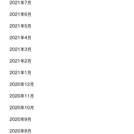
2021年7月
2021年6月
2021年5月
2021年4月
2021年3月
2021年2月
2021年1月
2020年12月
2020年11月
2020年10月
2020年9月
2020年8月