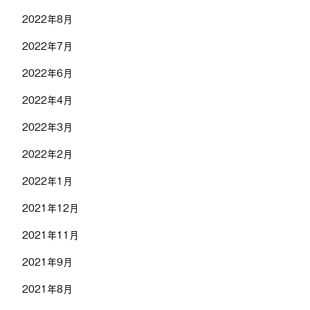
2022年8月
2022年7月
2022年6月
2022年4月
2022年3月
2022年2月
2022年1月
2021年12月
2021年11月
2021年9月
2021年8月