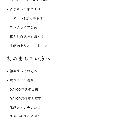
昔ながらの家づくり
エアコン1台で暮らす
ロングライフな家
暮らし心地を追求する
性能向上リノベーション
初めましての方へ
初めましての方へ
家づくりの流れ
DAIKOの標準仕様
DAIKOの性能と認定
保証とメンテナンス
住まいの個別相談会