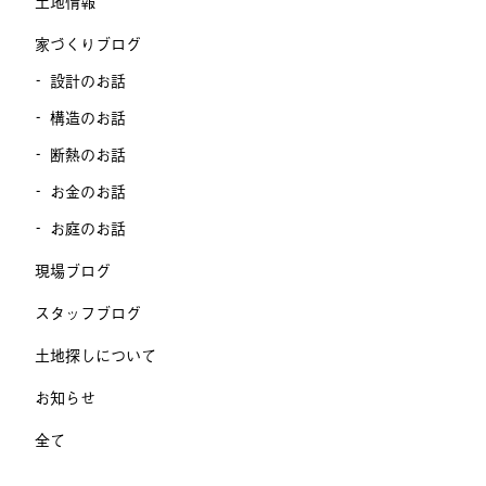
土地情報
家づくりブログ
設計のお話
構造のお話
断熱のお話
お金のお話
お庭のお話
現場ブログ
スタッフブログ
土地探しについて
お知らせ
全て