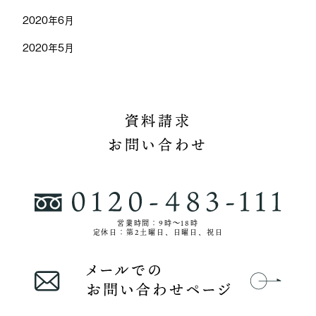
2020年6月
2020年5月
資料請求
お問い合わせ
営業時間：9時〜18時
定休日：第2土曜日、日曜日、祝日