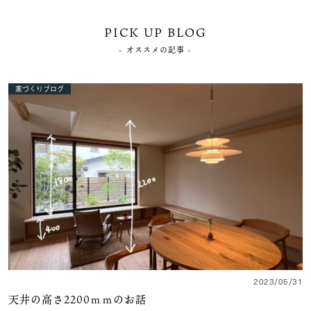
PICK UP BLOG
- オススメの記事 -
家づくりブログ
2023/05/31
天井の高さ2200ｍｍのお話