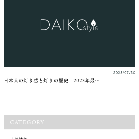
2023/07/30
日本人の灯り感と灯りの歴史｜2023年最…
CATEGORY