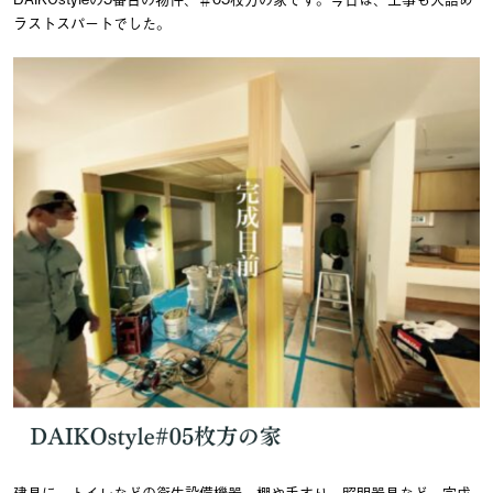
ラストスパートでした。
建具に、トイレなどの衛生設備機器、棚や手すり、照明器具など、完成