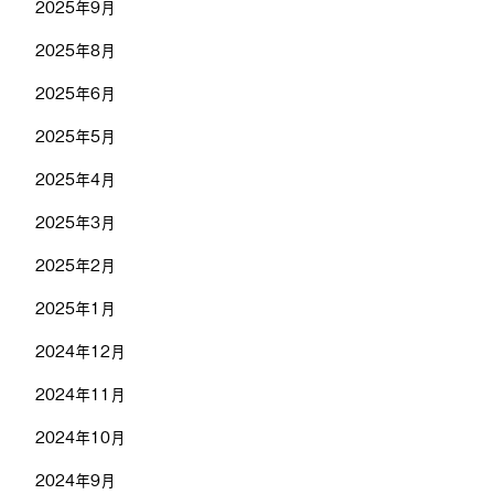
2025年9月
2025年8月
2025年6月
2025年5月
2025年4月
2025年3月
2025年2月
2025年1月
2024年12月
2024年11月
2024年10月
2024年9月