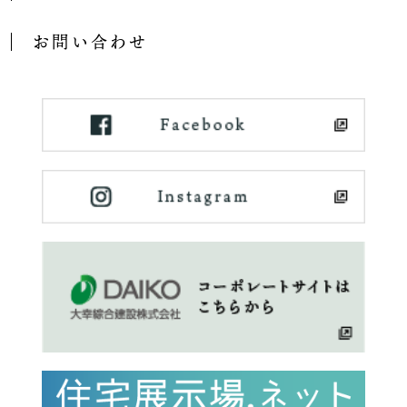
お問い合わせ