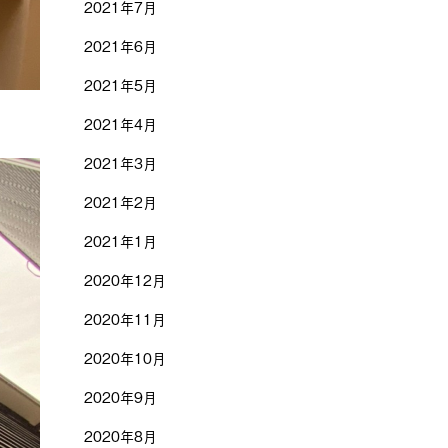
2021年7月
2021年6月
2021年5月
2021年4月
2021年3月
2021年2月
2021年1月
2020年12月
2020年11月
2020年10月
2020年9月
2020年8月