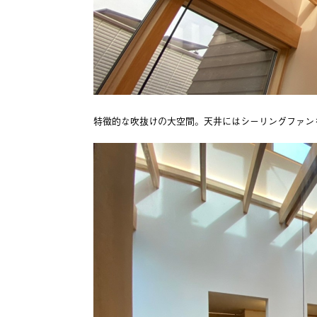
特徴的な吹抜けの大空間。天井にはシーリングファン