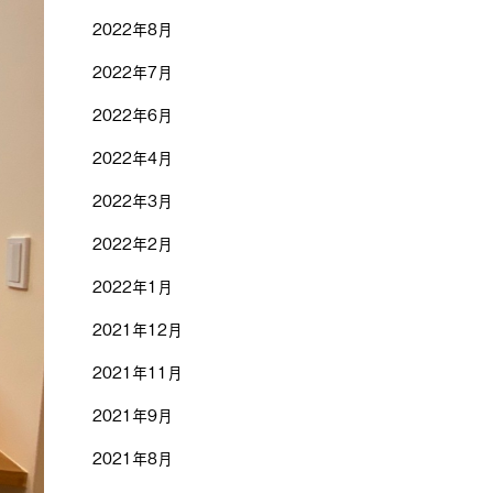
2022年8月
2022年7月
2022年6月
2022年4月
2022年3月
2022年2月
2022年1月
2021年12月
2021年11月
2021年9月
2021年8月