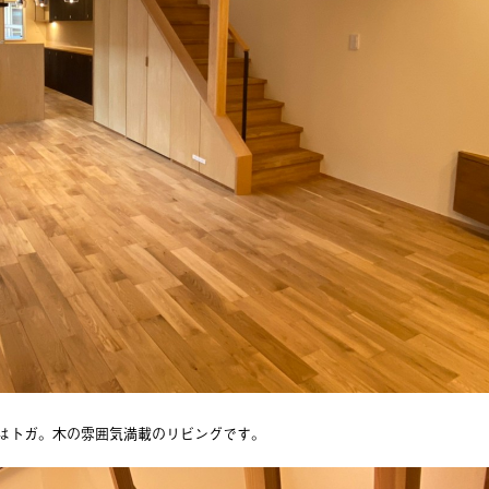
はトガ。木の雰囲気満載のリビングです。