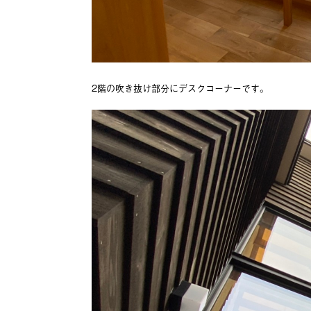
2階の吹き抜け部分にデスクコーナーです。