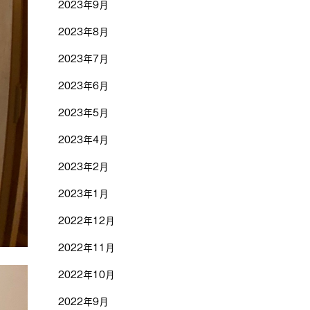
2023年9月
2023年8月
2023年7月
2023年6月
2023年5月
2023年4月
2023年2月
2023年1月
2022年12月
2022年11月
2022年10月
2022年9月