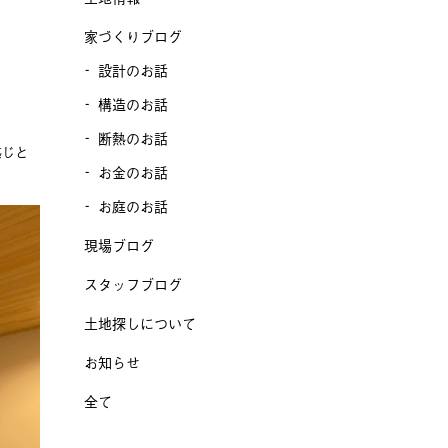
家づくりブログ
設計のお話
構造のお話
断熱のお話
感じと
お金のお話
お庭のお話
現場ブログ
スタッフブログ
土地探しについて
お知らせ
全て