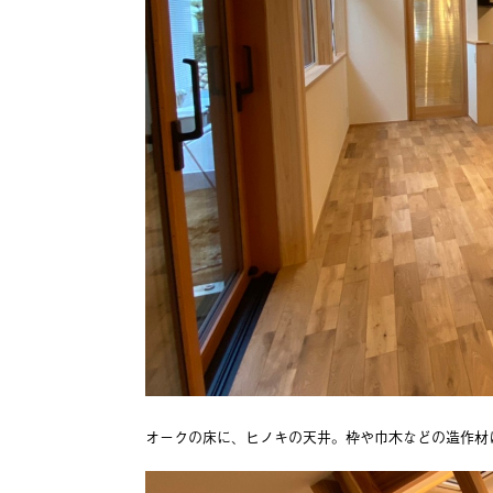
オークの床に、ヒノキの天井。枠や巾木などの造作材