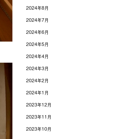
2024年8月
2024年7月
2024年6月
2024年5月
2024年4月
2024年3月
2024年2月
2024年1月
2023年12月
2023年11月
2023年10月