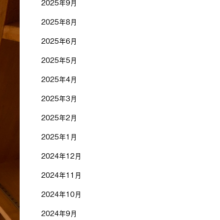
2025年9月
2025年8月
2025年6月
2025年5月
2025年4月
2025年3月
2025年2月
2025年1月
2024年12月
2024年11月
2024年10月
2024年9月