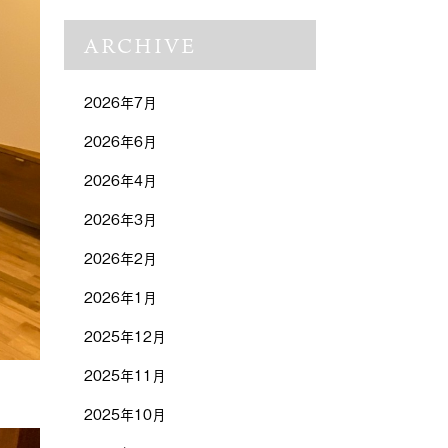
ARCHIVE
2026年7月
2026年6月
2026年4月
2026年3月
2026年2月
2026年1月
2025年12月
2025年11月
2025年10月