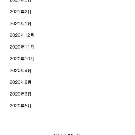
2021年2月
2021年1月
2020年12月
2020年11月
2020年10月
2020年9月
2020年8月
2020年6月
2020年5月