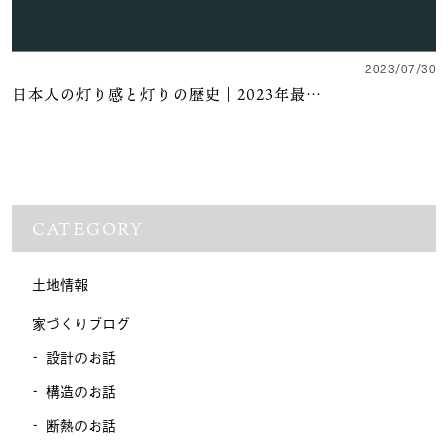
2023/07/30
日本人の灯り感と灯りの歴史｜2023年最…
CATEGORY
土地情報
家づくりブログ
設計のお話
構造のお話
断熱のお話