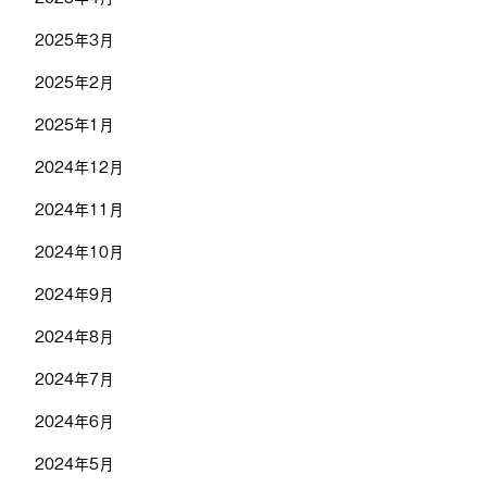
2025年3月
2025年2月
2025年1月
2024年12月
2024年11月
2024年10月
2024年9月
2024年8月
2024年7月
2024年6月
2024年5月