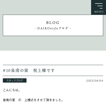
BLOG
- DAIKOstyleブログ -
#10泉南の家 祝上棟です
スタッフブログ
2022/04/04
こんにちは。
泉南の家 の 上棟式をさせて頂きました。