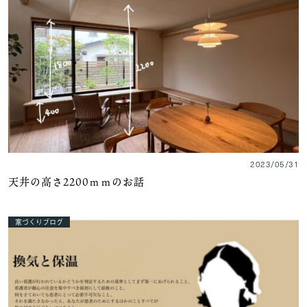
2023/05/31
天井の高さ2200ｍｍのお話
家づくりブログ