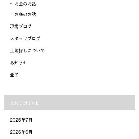
お金のお話
お庭のお話
現場ブログ
スタッフブログ
土地探しについて
お知らせ
全て
ARCHIVE
2026年7月
2026年6月