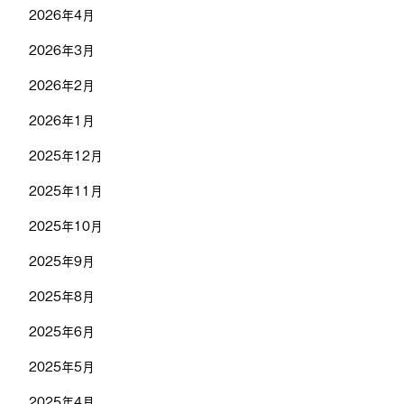
2026年4月
2026年3月
2026年2月
2026年1月
2025年12月
2025年11月
2025年10月
2025年9月
2025年8月
2025年6月
2025年5月
2025年4月