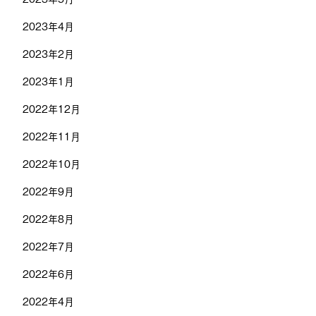
2023年4月
2023年2月
2023年1月
2022年12月
2022年11月
2022年10月
2022年9月
2022年8月
2022年7月
2022年6月
2022年4月