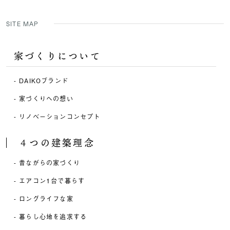
SITE MAP
家づくりについて
DAIKOブランド
家づくりへの想い
リノベーションコンセプト
４つの建築理念
昔ながらの家づくり
エアコン1台で暮らす
ロングライフな家
暮らし心地を追求する