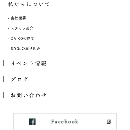
私たちについて
会社概要
スタッフ紹介
DAIKOの歴史
SDGsの取り組み
イベント情報
ブログ
お問い合わせ