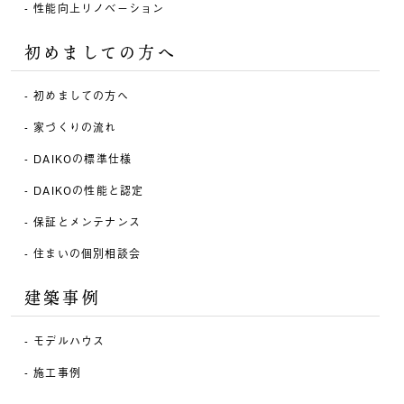
性能向上リノベーション
初めましての方へ
初めましての方へ
家づくりの流れ
DAIKOの標準仕様
DAIKOの性能と認定
保証とメンテナンス
住まいの個別相談会
建築事例
モデルハウス
施工事例