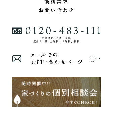
資料請求
お問い合わせ
営業時間：9時〜18時
定休日：第2土曜日、日曜日、祝日