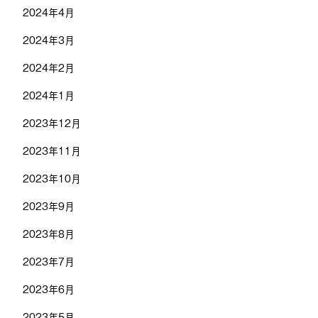
2024年4月
2024年3月
2024年2月
2024年1月
2023年12月
2023年11月
2023年10月
2023年9月
2023年8月
2023年7月
2023年6月
2023年5月