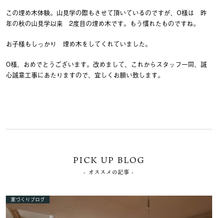
この埋め木体験。山見学の際もさせて頂いているのですが、O様は 昨
年の秋の山見学以来 2度目の埋め木です。もう慣れたものですね。
お子様もしっかり 埋め木をしてくれていました。
O様、おめでとうございます。改めまして、これからスタッフ一同、誠
心誠意工事にあたりますので、宜しくお願い致します。
PICK UP BLOG
- オススメの記事 -
家づくりブログ