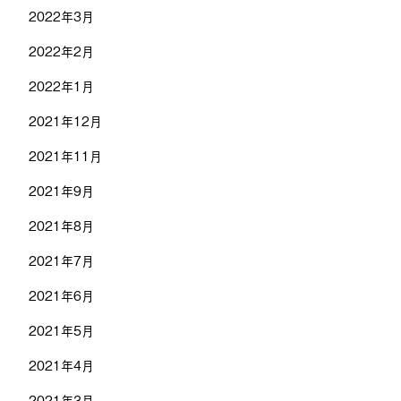
2022年3月
2022年2月
2022年1月
2021年12月
2021年11月
2021年9月
2021年8月
2021年7月
2021年6月
2021年5月
2021年4月
2021年3月