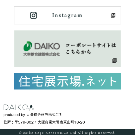
produced by 大幸綜合建設株式会社
住所 : 〒579-8027 大阪府東大阪市東山町18-20
©︎Daiko Sogo Kensetsu.Co.Ltd All Rights Reserved.