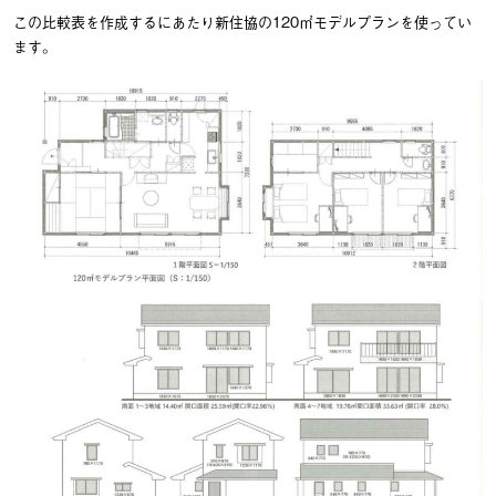
この比較表を作成するにあたり新住協の120㎡モデルプランを使ってい
ます。