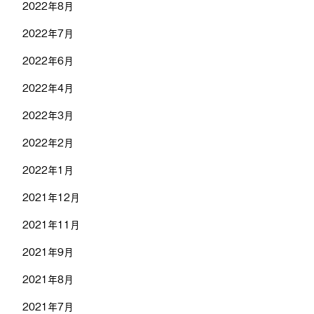
2022年8月
2022年7月
2022年6月
2022年4月
2022年3月
2022年2月
2022年1月
2021年12月
2021年11月
2021年9月
2021年8月
2021年7月