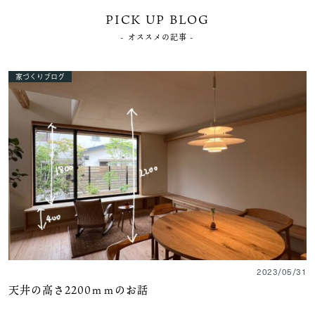
PICK UP BLOG
- オススメの記事 -
家づくりブログ
2023/05/31
天井の高さ2200ｍｍのお話