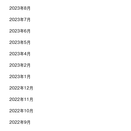
2023年8月
2023年7月
2023年6月
2023年5月
2023年4月
2023年2月
2023年1月
2022年12月
2022年11月
2022年10月
2022年9月