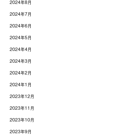
2024年8月
2024年7月
2024年6月
2024年5月
2024年4月
2024年3月
2024年2月
2024年1月
2023年12月
2023年11月
2023年10月
2023年9月