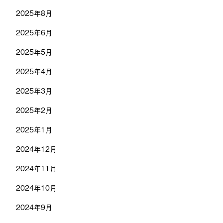
2025年8月
2025年6月
2025年5月
2025年4月
2025年3月
2025年2月
2025年1月
2024年12月
2024年11月
2024年10月
2024年9月