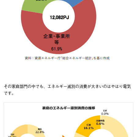
その家庭部門の中でも、エネルギー減別の消費が大きいのはやはり電気
です。