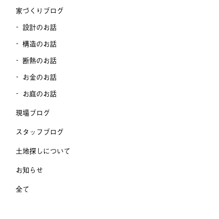
家づくりブログ
設計のお話
構造のお話
断熱のお話
お金のお話
お庭のお話
現場ブログ
スタッフブログ
土地探しについて
お知らせ
全て