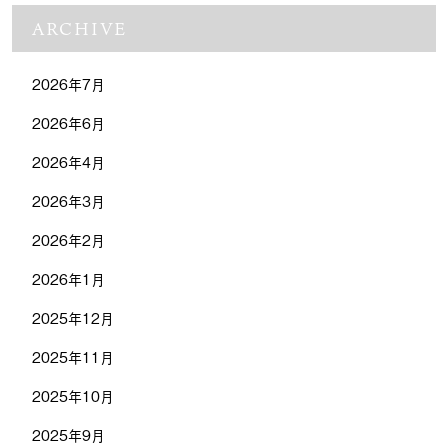
ARCHIVE
2026年7月
2026年6月
2026年4月
2026年3月
2026年2月
2026年1月
2025年12月
2025年11月
2025年10月
2025年9月