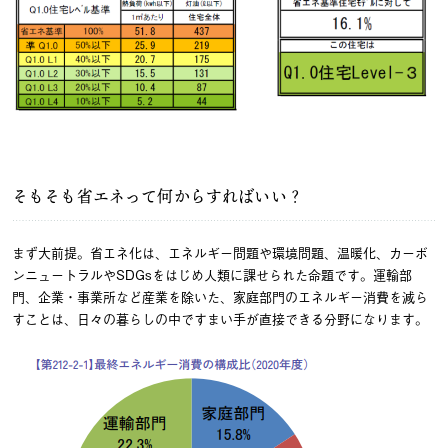
そもそも省エネって何からすればいい？
まず大前提。省エネ化は、エネルギー問題や環境問題、温暖化、カーボ
ンニュートラルやSDGsをはじめ人類に課せられた命題です。運輸部
門、企業・事業所など産業を除いた、家庭部門のエネルギー消費を減ら
すことは、日々の暮らしの中ですまい手が直接できる分野になります。