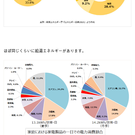
ほぼ同じくらいに給湯エネルギーがあります。