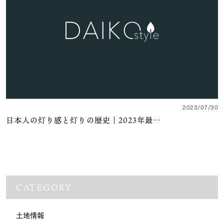
2023/07/30
日本人の灯り感と灯りの歴史｜2023年最…
CATEGORY
土地情報