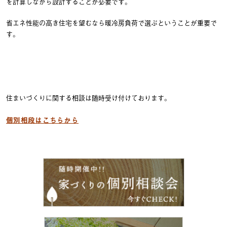
を計算しながら設計することが必要です。
省エネ性能の高き住宅を望むなら暖冷房負荷で選ぶということが重要で
す。
住まいづくりに関する相談は随時受け付けております。
個別相段はこちらから