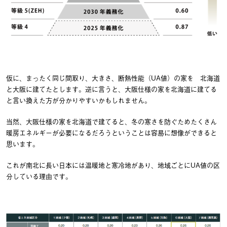
仮に、まったく同じ間取り、大きさ、断熱性能（UA値）の家を 北海道
と大阪に建てたとします。逆に言うと、大阪仕様の家を北海道に建てる
と言い換えた方が分かりやすいかもしれません。
当然、大阪仕様の家を北海道で建てると、冬の寒さを防ぐためたくさん
暖房エネルギーが必要になるだろうということは容易に想像ができると
思います。
これが南北に長い日本には温暖地と寒冷地があり、地域ごとにUA値の区
分している理由です。