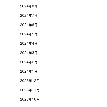
2024年8月
2024年7月
2024年6月
2024年5月
2024年4月
2024年3月
2024年2月
2024年1月
2023年12月
2023年11月
2023年10月