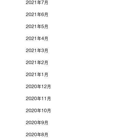
2021年7月
2021年6月
2021年5月
2021年4月
2021年3月
2021年2月
2021年1月
2020年12月
2020年11月
2020年10月
2020年9月
2020年8月