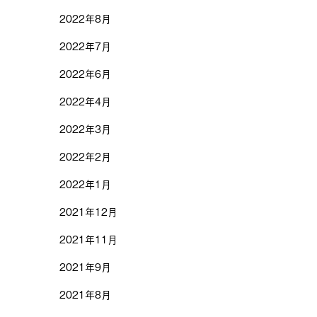
2022年8月
2022年7月
2022年6月
2022年4月
2022年3月
2022年2月
2022年1月
2021年12月
2021年11月
2021年9月
2021年8月