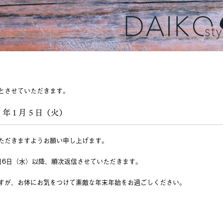
とさせていただきます。
１年１月５日（火）
ただきますようお願い申し上げます。
月6日（水）以降、順次返信させていただきます。
すが、お体にお気をつけて素敵な年末年始をお過ごしください。