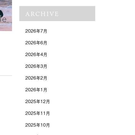
ARCHIVE
2026年7月
2026年6月
2026年4月
2026年3月
2026年2月
2026年1月
2025年12月
2025年11月
2025年10月