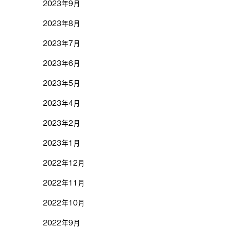
2023年9月
2023年8月
2023年7月
2023年6月
2023年5月
2023年4月
2023年2月
2023年1月
2022年12月
2022年11月
2022年10月
2022年9月