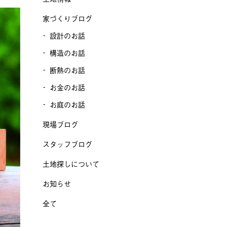
家づくりブログ
設計のお話
構造のお話
断熱のお話
お金のお話
お庭のお話
現場ブログ
スタッフブログ
土地探しについて
お知らせ
全て