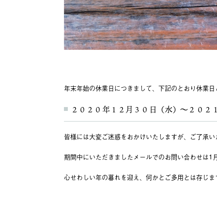
年末年始の休業日につきまして、下記のとおり休業日
２０２０年１２月３０日（水）〜２０２
皆様には大変ご迷惑をおかけいたしますが、ご了承い
期間中にいただきましたメールでのお問い合わせは1
心せわしい年の暮れを迎え、何かとご多用とは存じま