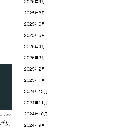
2025年9月
2025年8月
2025年6月
2025年5月
2025年4月
2025年3月
2025年2月
2025年1月
2024年12月
2024年11月
2024年10月
/07/30
歴史
2024年9月